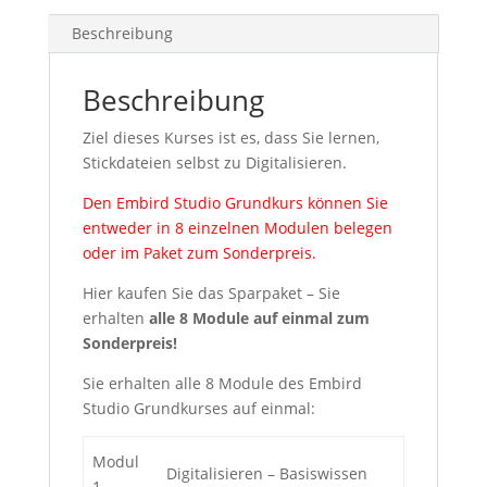
Beschreibung
Beschreibung
Ziel dieses Kurses ist es, dass Sie lernen,
Stickdateien selbst zu Digitalisieren.
Den Embird Studio Grundkurs können Sie
entweder in 8 einzelnen Modulen belegen
oder im Paket zum Sonderpreis.
Hier kaufen Sie das Sparpaket – Sie
erhalten
alle 8 Module auf einmal zum
Sonderpreis!
Sie erhalten alle 8 Module des Embird
Studio Grundkurses auf einmal:
Modul
Digitalisieren – Basiswissen
1