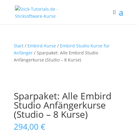
Start
/
Embird-Kurse
/
Embird Studio Kurse für
Anfänger
/ Sparpaket: Alle Embird Studio
Anfängerkurse (Studio – 8 Kurse)
Sparpaket: Alle Embird
Studio Anfängerkurse
(Studio – 8 Kurse)
294,00
€