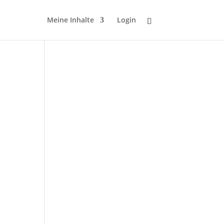
Meine Inhalte
Login