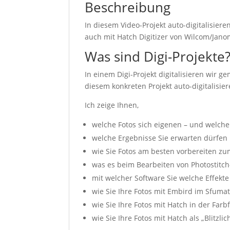
Beschreibung
In diesem Video-Projekt auto-digitalisier
auch mit Hatch Digitizer von Wilcom/Jano
Was sind Digi-Projekte
In einem Digi-Projekt digitalisieren wir 
diesem konkreten Projekt auto-digitalisie
Ich zeige Ihnen,
welche Fotos sich eigenen – und welche
welche Ergebnisse Sie erwarten dürfen b
wie Sie Fotos am besten vorbereiten zum
was es beim Bearbeiten von Photostitch
mit welcher Software Sie welche Effekt
wie Sie Ihre Fotos mit Embird im Sfumato
wie Sie Ihre Fotos mit Hatch in der Farb
wie Sie Ihre Fotos mit Hatch als „Blitzlic