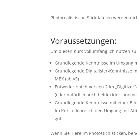
Photorealistische Stickdateien werden nic
Voraussetzungen:
Um diesen Kurs vollumfänglich nutzen zu 
Grundlegende Kenntnisse im Umgang mi
Grundlegende Digitalisier-Kenntnisse m
MBX (ab V5)
Entweder Hatch Version 2 im „Digitizer
(oder natürlich auch beide) ider Janome
Grundlegende Kenntnisse mit einer Bild
Im Kurs erkläre ich den Umgang mit Affin
gut.
Wenn Sie Tiere im Photostich sticken, ben