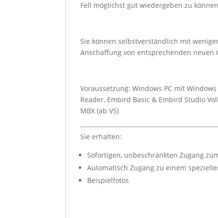
Fell möglichst gut wiedergeben zu können
Sie können selbstverständlich mit wenigen
Anschaffung von entsprechenden neuen 
Voraussetzung: Windows PC mit Windows 9
Reader, Embird Basic & Embird Studio Vol
MBX (ab V5)
Sie erhalten:
Sofortigen, unbeschränkten Zugang zum
Automatisch Zugang zu einem speziellen
Beispielfotos