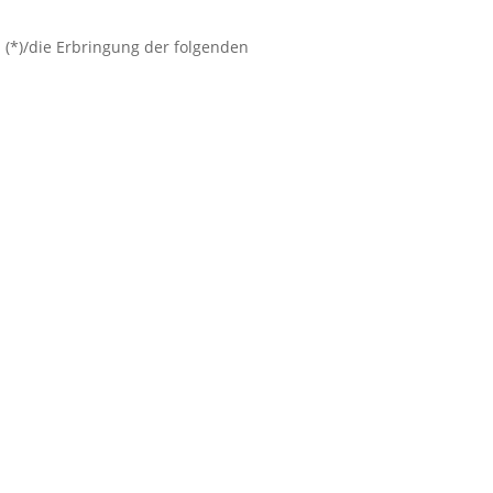
 (*)/die Erbringung der folgenden