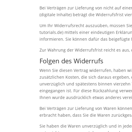
Bei Verträgen zur Lieferung von nicht auf eine
(digitale Inhalte) beträgt die Widerrufsfrist 
Um Ihr Widerrufsrecht auszuüben, müssen Sie 
tutorials.de) mittels einer eindeutigen Erkläru
informieren. Sie können dafür das beigefügte
Zur Wahrung der Widerrufsfrist reicht es aus,
Folgen des Widerrufs
Wenn Sie diesen Vertrag widerrufen, haben wir
zusätzlichen Kosten, die sich daraus ergeben,
unverzüglich und spätestens binnen vierzehn 
eingegangen ist. Für diese Rückzahlung verwen
Ihnen wurde ausdrücklich etwas anderes verei
Bei Verträgen zur Lieferung von Waren können
erbracht haben, dass Sie die Waren zurückges
Sie haben die Waren unverzüglich und in jede