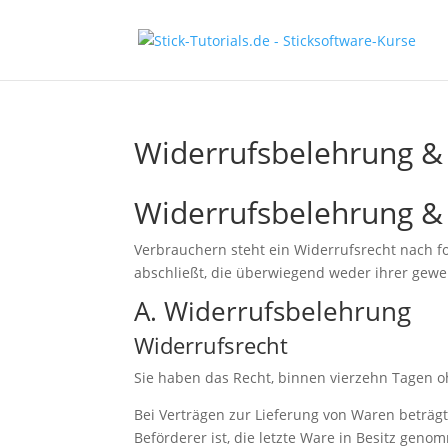
Widerrufsbelehrung &
Widerrufsbelehrung &
Verbrauchern steht ein Widerrufsrecht nach f
abschließt, die überwiegend weder ihrer gewe
A. Widerrufsbelehrung
Widerrufsrecht
Sie haben das Recht, binnen vierzehn Tagen 
Bei Verträgen zur Lieferung von Waren beträgt
Beförderer ist, die letzte Ware in Besitz gen