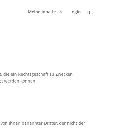
Meine Inhalte
Login
t, die ein Rechtsgeschäft zu Zwecken
net werden können:
von Ihnen benannter Dritter, der nicht der