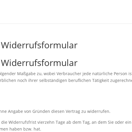
 Widerrufsformular
 Widerrufsformular
olgender Maßgabe zu, wobei Verbraucher jede natürliche Person is
rblichen noch ihrer selbständigen beruflichen Tätigkeit zugerech
ohne Angabe von Gründen diesen Vertrag zu widerrufen.
 die Widerrufsfrist vierzehn Tage ab dem Tag, an dem Sie oder ein 
ommen haben bzw. hat.